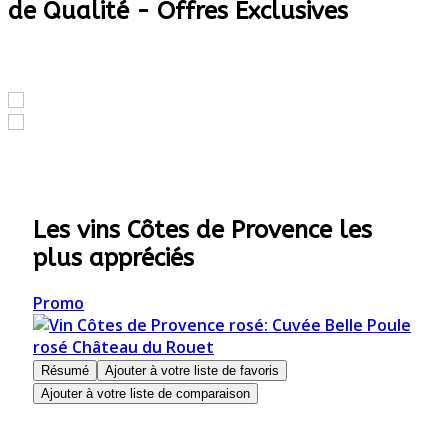
de Qualité - Offres Exclusives
GAGNER EN POUVOIR D'ACHAT
Les vins Côtes de Provence les
plus appréciés
Promo
Résumé
Ajouter à votre liste de favoris
Ajouter à votre liste de comparaison