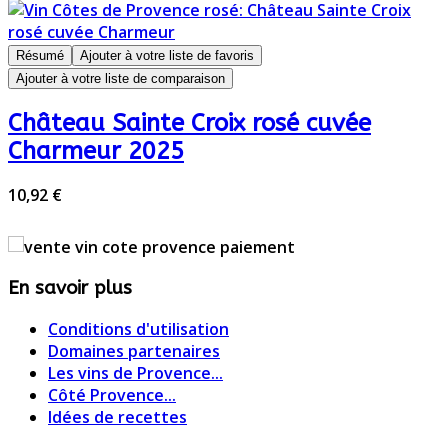
Résumé
Ajouter à votre liste de favoris
Ajouter à votre liste de comparaison
Château Sainte Croix rosé cuvée
Charmeur 2025
10,92 €
En savoir plus
Conditions d'utilisation
Domaines partenaires
Les vins de Provence...
Côté Provence...
Idées de recettes