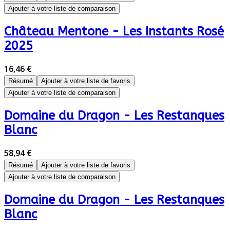
Ajouter à votre liste de comparaison
Château Mentone - Les Instants Rosé
2025
16,46 €
Résumé
Ajouter à votre liste de favoris
Ajouter à votre liste de comparaison
Domaine du Dragon - Les Restanques
Blanc
58,94 €
Résumé
Ajouter à votre liste de favoris
Ajouter à votre liste de comparaison
Domaine du Dragon - Les Restanques
Blanc