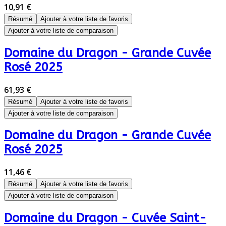
10,91 €
Résumé
Ajouter à votre liste de favoris
Ajouter à votre liste de comparaison
Domaine du Dragon - Grande Cuvée
Rosé 2025
61,93 €
Résumé
Ajouter à votre liste de favoris
Ajouter à votre liste de comparaison
Domaine du Dragon - Grande Cuvée
Rosé 2025
11,46 €
Résumé
Ajouter à votre liste de favoris
Ajouter à votre liste de comparaison
Domaine du Dragon - Cuvée Saint-