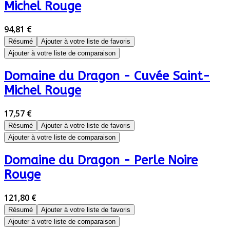
Michel Rouge
94,81 €
Résumé
Ajouter à votre liste de favoris
Ajouter à votre liste de comparaison
Domaine du Dragon - Cuvée Saint-
Michel Rouge
17,57 €
Résumé
Ajouter à votre liste de favoris
Ajouter à votre liste de comparaison
Domaine du Dragon - Perle Noire
Rouge
121,80 €
Résumé
Ajouter à votre liste de favoris
Ajouter à votre liste de comparaison