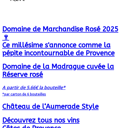
Domaine de Marchandise Rosé 2025
🍷
Ce millésime s'annonce comme la
pépite incontournable de Provence
Domaine de la Madrague cuvée la
Réserve rosé
A partir de 5.66€ la bouteille*
*par carton de 6 bouteilles
Château de l‘Aumerade Style
Découvrez tous nos vins