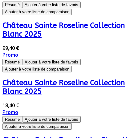
Résumé
Ajouter à votre liste de favoris
Ajouter à votre liste de comparaison
Château Sainte Roseline Collection
Blanc 2025
99,40 €
Promo
Résumé
Ajouter à votre liste de favoris
Ajouter à votre liste de comparaison
Château Sainte Roseline Collection
Blanc 2025
18,40 €
Promo
Résumé
Ajouter à votre liste de favoris
Ajouter à votre liste de comparaison