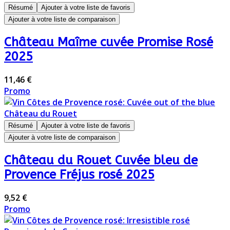
Résumé
Ajouter à votre liste de favoris
Ajouter à votre liste de comparaison
Château Maîme cuvée Promise Rosé
2025
11,46 €
Promo
Résumé
Ajouter à votre liste de favoris
Ajouter à votre liste de comparaison
Château du Rouet Cuvée bleu de
Provence Fréjus rosé 2025
9,52 €
Promo