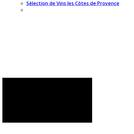
Sélection de Vins les Côtes de Provence