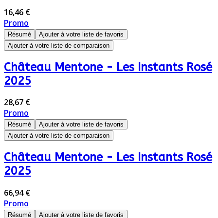
16,46 €
Promo
Résumé
Ajouter à votre liste de favoris
Ajouter à votre liste de comparaison
Château Mentone - Les Instants Rosé
2025
28,67 €
Promo
Résumé
Ajouter à votre liste de favoris
Ajouter à votre liste de comparaison
Château Mentone - Les Instants Rosé
2025
66,94 €
Promo
Résumé
Ajouter à votre liste de favoris