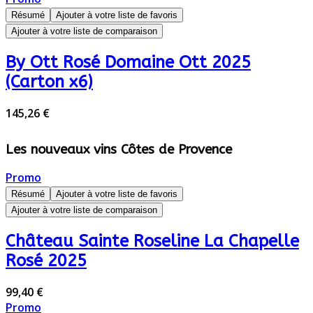
Résumé
Ajouter à votre liste de favoris
Ajouter à votre liste de comparaison
By Ott Rosé Domaine Ott 2025
(Carton x6)
145,26 €
Les nouveaux vins Côtes de Provence
Promo
Résumé
Ajouter à votre liste de favoris
Ajouter à votre liste de comparaison
Château Sainte Roseline La Chapelle
Rosé 2025
99,40 €
Promo