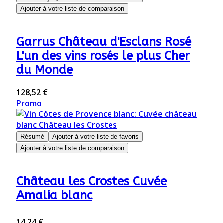
Ajouter à votre liste de comparaison
Garrus Château d'Esclans Rosé
L'un des vins rosés le plus Cher
du Monde
128,52 €
Promo
Résumé
Ajouter à votre liste de favoris
Ajouter à votre liste de comparaison
Château les Crostes Cuvée
Amalia blanc
14,24 €