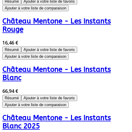
Résumé
Ajouter à votre liste de favoris
Ajouter à votre liste de comparaison
Château Mentone - Les Instants
Rouge
16,46 €
Résumé
Ajouter à votre liste de favoris
Ajouter à votre liste de comparaison
Château Mentone - Les Instants
Blanc
66,94 €
Résumé
Ajouter à votre liste de favoris
Ajouter à votre liste de comparaison
Château Mentone - Les Instants
Blanc 2025