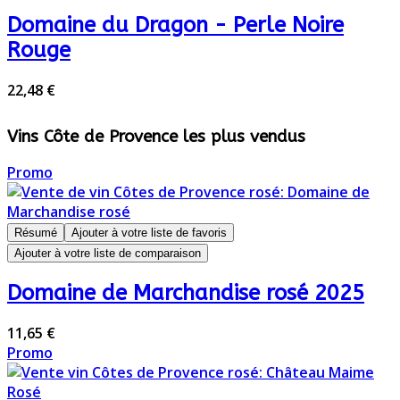
Domaine du Dragon - Perle Noire
Rouge
22,48 €
Vins Côte de Provence les plus vendus
Promo
Résumé
Ajouter à votre liste de favoris
Ajouter à votre liste de comparaison
Domaine de Marchandise rosé 2025
11,65 €
Promo