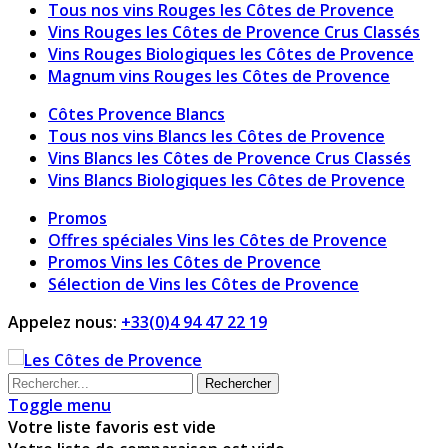
Tous nos vins Rouges les Côtes de Provence
Vins Rouges les Côtes de Provence Crus Classés
Vins Rouges Biologiques les Côtes de Provence
Magnum vins Rouges les Côtes de Provence
Côtes Provence Blancs
Tous nos vins Blancs les Côtes de Provence
Vins Blancs les Côtes de Provence Crus Classés
Vins Blancs Biologiques les Côtes de Provence
Promos
Offres spéciales Vins les Côtes de Provence
Promos Vins les Côtes de Provence
Sélection de Vins les Côtes de Provence
Appelez nous:
+33(0)4 94 47 22 19
Rechercher
Toggle menu
Votre liste favoris est vide