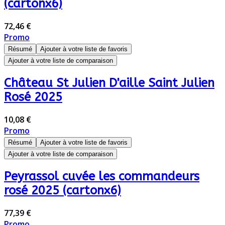
(cartonx6)
72,46 €
Promo
Résumé
Ajouter à votre liste de favoris
Ajouter à votre liste de comparaison
Château St Julien D'aille Saint Julien
Rosé 2025
10,08 €
Promo
Résumé
Ajouter à votre liste de favoris
Ajouter à votre liste de comparaison
Peyrassol cuvée les commandeurs
rosé 2025 (cartonx6)
77,39 €
Promo