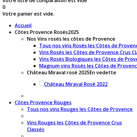
Votre liste de comparaison est vide
0
Votre panier est vide.
Accueil
Côtes Provence Rosés
2025
Nos Vins rosés les côtes de Provence
Tous nos vins Rosés les Côtes de Proven
Vins Rosés les Côtes de Provence Crus Cl
Vins Rosés Biologiques les Côtes de Pro
Magnum vins Rosés les Côtes de Proven
Château Miraval rosé 2025
En vedette
Côtes Provence Rouges
Tous nos vins Rouges les Côtes de Provence
Vins Rouges les Côtes de Provence Crus
Classés