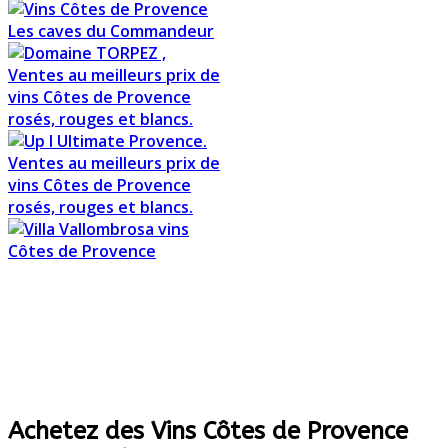
Achetez des Vins Côtes de Provence