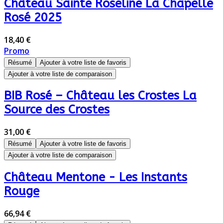
Château Sainte Roseline La Chapelle
Rosé 2025
18,40 €
Promo
Résumé
Ajouter à votre liste de favoris
Ajouter à votre liste de comparaison
BIB Rosé – Château les Crostes La
Source des Crostes
31,00 €
Résumé
Ajouter à votre liste de favoris
Ajouter à votre liste de comparaison
Château Mentone - Les Instants
Rouge
66,94 €