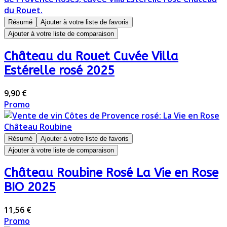
Résumé
Ajouter à votre liste de favoris
Ajouter à votre liste de comparaison
Château du Rouet Cuvée Villa
Estérelle rosé 2025
9,90 €
Promo
Résumé
Ajouter à votre liste de favoris
Ajouter à votre liste de comparaison
Château Roubine Rosé La Vie en Rose
BIO 2025
11,56 €
Promo