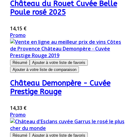
Château du Rouet Cuvée Belle
Poule rosé 2025
14,15 €
Promo
Résumé
Ajouter à votre liste de favoris
Ajouter à votre liste de comparaison
Château Demonpère - Cuvée
Prestige Rouge
14,33 €
Promo
Résumé
Ajouter à votre liste de favoris