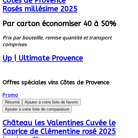
Côtes de Provence
Rosés millésime 2025
Par carton économiser 40 à 50%
Prix par bouteille, remise quantité et transport
comprises
Up | Ultimate Provence
Offres spéciales vins Côtes de Provence
Promo
Résumé
Ajouter à votre liste de favoris
Ajouter à votre liste de comparaison
Château les Valentines Cuvée le
Caprice de Clémentine rosé 2025