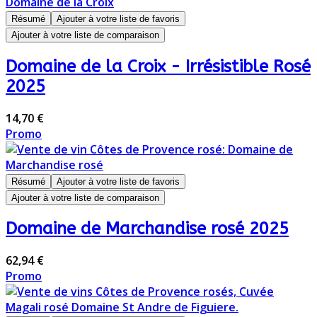
Résumé
Ajouter à votre liste de favoris
Ajouter à votre liste de comparaison
Domaine de la Croix - Irrésistible Rosé
2025
14,70 €
Promo
Résumé
Ajouter à votre liste de favoris
Ajouter à votre liste de comparaison
Domaine de Marchandise rosé 2025
62,94 €
Promo