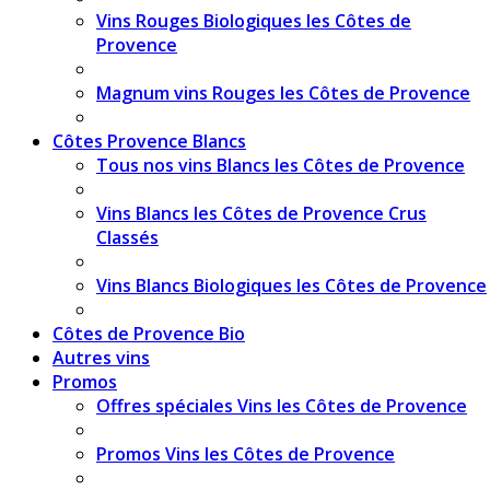
Vins Rouges Biologiques les Côtes de
Provence
Magnum vins Rouges les Côtes de Provence
Côtes Provence Blancs
Tous nos vins Blancs les Côtes de Provence
Vins Blancs les Côtes de Provence Crus
Classés
Vins Blancs Biologiques les Côtes de Provence
Côtes de Provence Bio
Autres vins
Promos
Offres spéciales Vins les Côtes de Provence
Promos Vins les Côtes de Provence