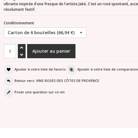
vibrante inspirée d'une fresque de l'artiste Jaké. C'est un rosé spontané, acce
résolument festif.
Conditionnement
Carton de 6 bouteilles (66,94 €)
Ajouter à votre liste de favoris
Ajouter à votre liste de comparaiso
Retour vers: VINS ROSES DES CÔTES DE PROVENCE
Poser une question sur ce vin