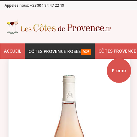
Appelez nous:
+33(0)4 94 47 22 19
ACCUEIL
CÔTES PROVENCE
CÔTES PROVENCE ROSÉS
2025
Promo