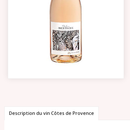
Description du vin Côtes de Provence