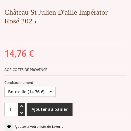
Château St Julien D'aille Impérator
Rosé 2025
14,76 €
AOP CÔTES DE PROVENCE
Conditionnement
Bouteille (14,76 €)
Ajouter à votre liste de favoris