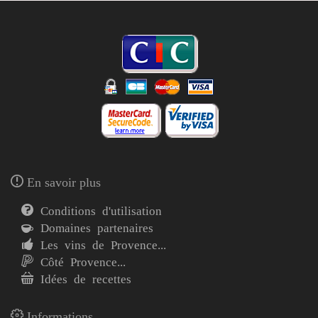
En savoir plus
Conditions d'utilisation
Domaines partenaires
Les vins de Provence...
Côté Provence...
Idées de recettes
Informations