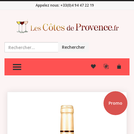
Appelez nous:
+33(0)4 94 47 22 19
Rechercher
TOGGLE MENU
Promo