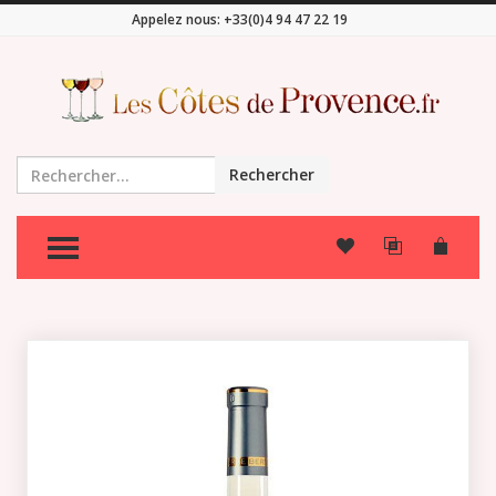
Appelez nous:
+33(0)4 94 47 22 19
Rechercher
TOGGLE MENU