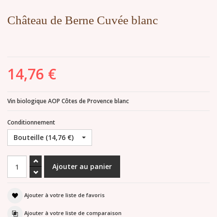
Château de Berne Cuvée blanc
14,76 €
Vin biologique AOP Côtes de Provence blanc
Conditionnement
Bouteille (14,76 €)
Ajouter à votre liste de favoris
Ajouter à votre liste de comparaison