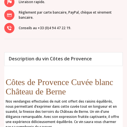
Livraison rapide.
Règlement par carte bancaire, PayPal, chèque et virement
bancaire.
Conseils au +33 (0)4 94 47 22 19.
Description du vin Côtes de Provence
Côtes de Provence Cuvée blanc
Château de Berne
Nos vendanges effectuées de nuit ont offert des raisins équilibrés,
nous permettant d’exprimer dans cette cuvée tout en longueur et en
suavité, la finesse des terroirs du Château de Berne. Un vin d'une
élégance remarquable. Avec son expression fruitée captivante, il offre
une expérience délicieusement équilibrée. Ce vin saura vous charmer
par sa symphonie de saveurs.