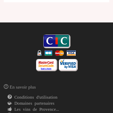
En savoir plus
Conditions d'utilisation
Domaines partenaires
Les vins de Provence...