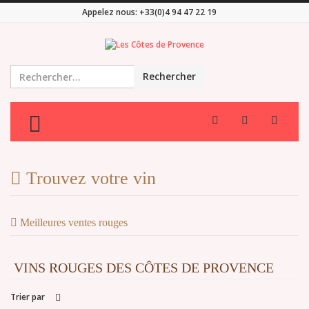
Appelez nous:
+33(0)4 94 47 22 19
Rechercher
TOGGLE MENU
Trouvez votre vin
Meilleures ventes rouges
VINS ROUGES DES CÔTES DE PROVENCE
Trier par