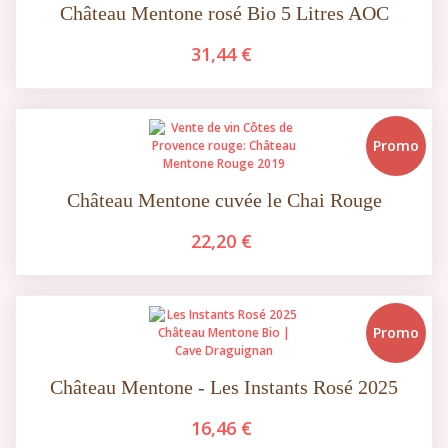
Château Mentone rosé Bio 5 Litres AOC
31,44 €
Promo
Château Mentone cuvée le Chai Rouge
22,20 €
Promo
Château Mentone - Les Instants Rosé 2025
16,46 €