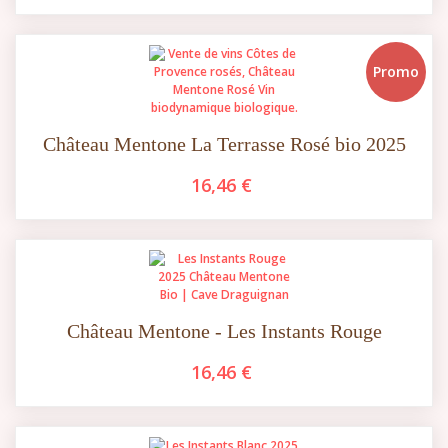
Promo
Château Mentone La Terrasse Rosé bio 2025
16,46 €
Château Mentone - Les Instants Rouge
16,46 €