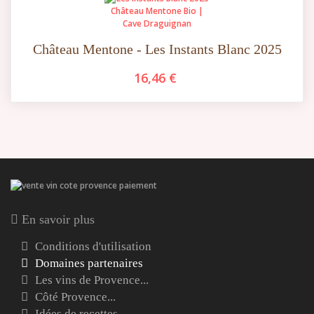
Château Mentone - Les Instants Blanc 2025
16,46 €
En savoir plus
Conditions d'utilisation
Domaines partenaires
Les vins de Provence...
Côté Provence...
Idées de recettes