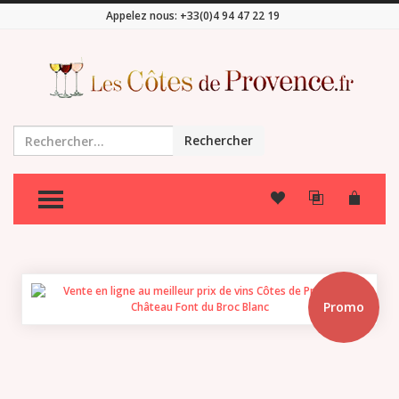
Appelez nous:
+33(0)4 94 47 22 19
Rechercher
TOGGLE MENU
Promo