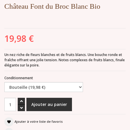
Château Font du Broc Blanc Bio
19,98 €
Un nez riche de fleurs blanches et de fruits blancs. Une bouche ronde et
fraîche offrant une jolie tension. Notes complexes de fruits blancs, finale
élégante sur la poire.
Conditionnement
Ajouter à votre liste de favoris