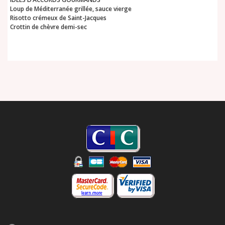
Loup de Méditerranée grillée, sauce vierge
Risotto crémeux de Saint-Jacques
Crottin de chèvre demi-sec