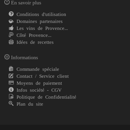
En savoir plus
Conditions d'utilisation
Domaines partenaires
Les vins de Provence...
Côté Provence...
Idées de recettes
Informations
Commande spéciale
Contact / Service client
Moyens de paiement
Infos société - CGV
Politique de Confidentialité
Plan du site