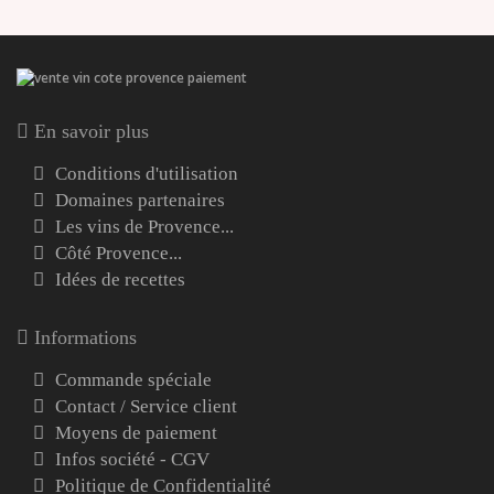
En savoir plus
Conditions d'utilisation
Domaines partenaires
Les vins de Provence...
Côté Provence...
Idées de recettes
Informations
Commande spéciale
Contact / Service client
Moyens de paiement
Infos société - CGV
Politique de Confidentialité