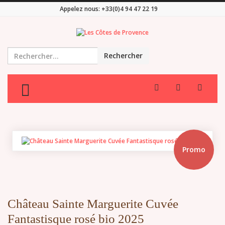
Appelez nous:
+33(0)4 94 47 22 19
Rechercher
TOGGLE MENU
Promo
Château Sainte Marguerite Cuvée
Fantastisque rosé bio 2025