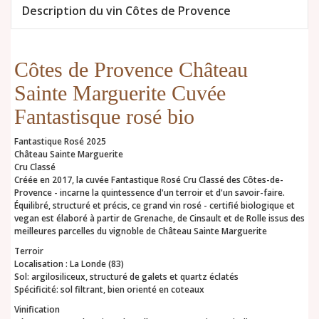
Description du vin Côtes de Provence
Côtes de Provence Château
Sainte Marguerite Cuvée
Fantastisque rosé bio
Fantastique Rosé 2025
Château Sainte Marguerite
Cru Classé
Créée en 2017, la cuvée Fantastique Rosé Cru Classé des Côtes-de-
Provence - incarne la quintessence d'un terroir et d'un savoir-faire.
Équilibré, structuré et précis, ce grand vin rosé - certifié biologique et
vegan est élaboré à partir de Grenache, de Cinsault et de Rolle issus des
meilleures parcelles du vignoble de Château Sainte Marguerite
Terroir
Localisation : La Londe (83)
Sol: argilosiliceux, structuré de galets et quartz éclatés
Spécificité: sol filtrant, bien orienté en coteaux
Vinification