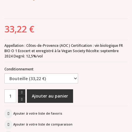
33,22 €
Appellation : Côtes-de-Provence (AOC ) Certification : vin biologique FR
BIO O 1 Ecocert et enregistré à la Vegan Society Récolte: septembre
2024 Degré: 12,5%/vol
Conditionnement
Ajouter à votre liste de favoris
Ajouter à votre liste de comparaison