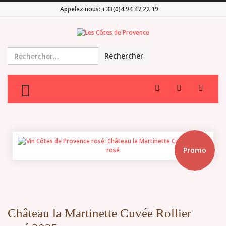
Appelez nous:
+33(0)4 94 47 22 19
Rechercher
TOGGLE MENU
Promo
Château la Martinette Cuvée Rollier