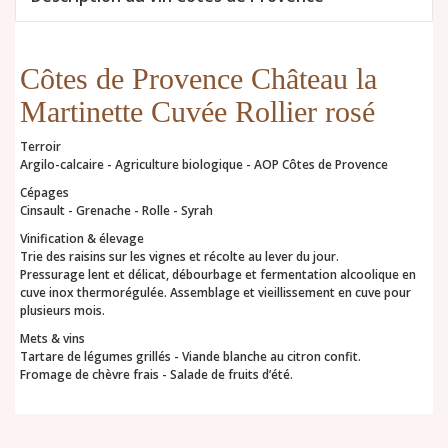
Côtes de Provence Château la
Martinette Cuvée Rollier rosé
Terroir
Argilo-calcaire - Agriculture biologique - AOP Côtes de Provence
Cépages
Cinsault - Grenache - Rolle - Syrah
Vinification & élevage
Trie des raisins sur les vignes et récolte au lever du jour.
Pressurage lent et délicat, débourbage et fermentation alcoolique en
cuve inox thermorégulée. Assemblage et vieillissement en cuve pour
plusieurs mois.
Mets & vins
Tartare de légumes grillés - Viande blanche au citron confit.
Fromage de chèvre frais - Salade de fruits d’été.