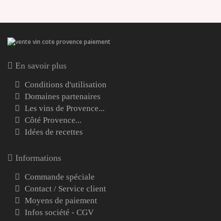
En savoir plus
Conditions d'utilisation
Domaines partenaires
Les vins de Provence...
Côté Provence...
Idées de recettes
Informations
Commande spéciale
Contact / Service client
Moyens de paiement
Infos société - CGV