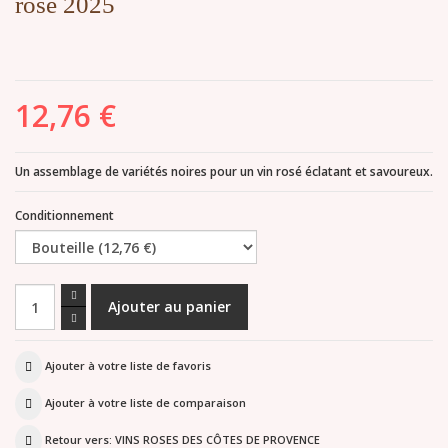
rosé 2025
12,76 €
Un assemblage de variétés noires pour un vin rosé éclatant et savoureux.
Conditionnement
Ajouter à votre liste de favoris
Ajouter à votre liste de comparaison
Retour vers: VINS ROSES DES CÔTES DE PROVENCE