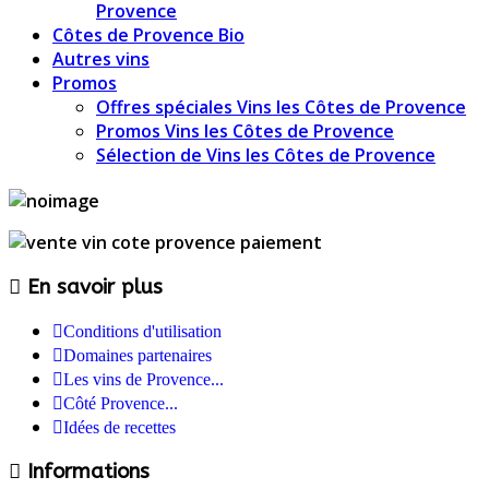
Provence
Côtes de Provence Bio
Autres vins
Promos
Offres spéciales Vins les Côtes de Provence
Promos Vins les Côtes de Provence
Sélection de Vins les Côtes de Provence
En savoir plus
Conditions d'utilisation
Domaines partenaires
Les vins de Provence...
Côté Provence...
Idées de recettes
Informations