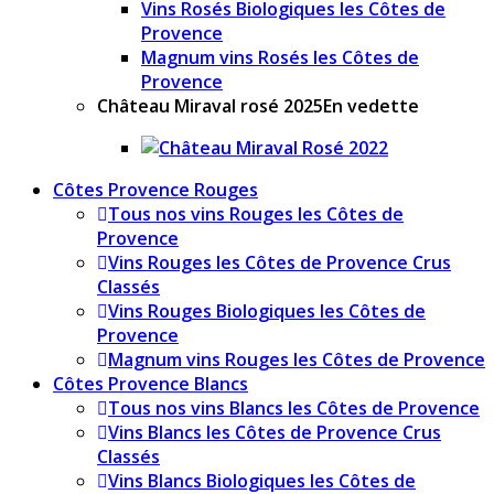
Vins Rosés Biologiques les Côtes de
Provence
Magnum vins Rosés les Côtes de
Provence
Château Miraval rosé 2025
En vedette
Côtes Provence Rouges
Tous nos vins Rouges les Côtes de
Provence
Vins Rouges les Côtes de Provence Crus
Classés
Vins Rouges Biologiques les Côtes de
Provence
Magnum vins Rouges les Côtes de Provence
Côtes Provence Blancs
Tous nos vins Blancs les Côtes de Provence
Vins Blancs les Côtes de Provence Crus
Classés
Vins Blancs Biologiques les Côtes de