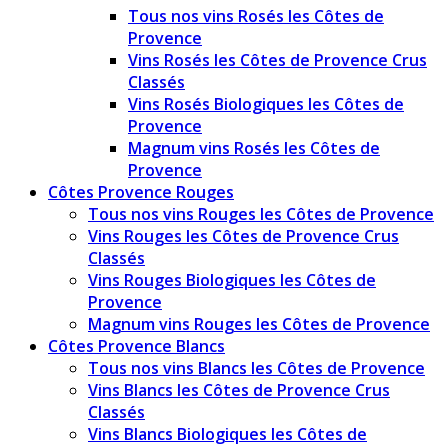
Tous nos vins Rosés les Côtes de
Provence
Vins Rosés les Côtes de Provence Crus
Classés
Vins Rosés Biologiques les Côtes de
Provence
Magnum vins Rosés les Côtes de
Provence
Côtes Provence Rouges
Tous nos vins Rouges les Côtes de Provence
Vins Rouges les Côtes de Provence Crus
Classés
Vins Rouges Biologiques les Côtes de
Provence
Magnum vins Rouges les Côtes de Provence
Côtes Provence Blancs
Tous nos vins Blancs les Côtes de Provence
Vins Blancs les Côtes de Provence Crus
Classés
Vins Blancs Biologiques les Côtes de