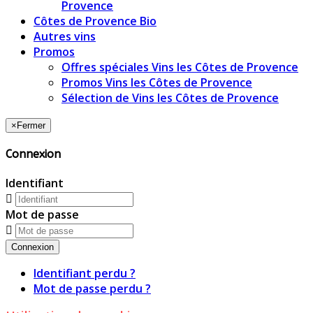
Provence
Côtes de Provence Bio
Autres vins
Promos
Offres spéciales Vins les Côtes de Provence
Promos Vins les Côtes de Provence
Sélection de Vins les Côtes de Provence
×
Fermer
Connexion
Identifiant
Mot de passe
Connexion
Identifiant perdu ?
Mot de passe perdu ?