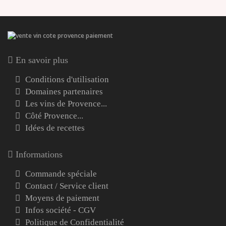
En savoir plus
Conditions d'utilisation
Domaines partenaires
Les vins de Provence...
Côté Provence...
Idées de recettes
Informations
Commande spéciale
Contact / Service client
Moyens de paiement
Infos société - CGV
Politique de Confidentialité