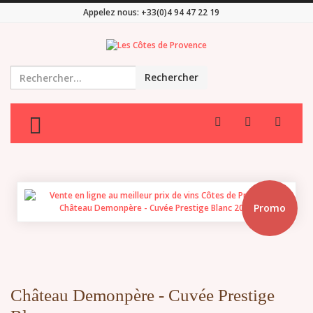
Appelez nous:
+33(0)4 94 47 22 19
Rechercher
TOGGLE MENU
Promo
Château Demonpère - Cuvée Prestige