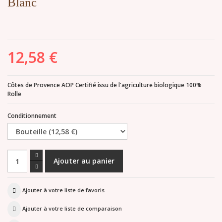
Blanc
12,58 €
Côtes de Provence AOP Certifié issu de l'agriculture biologique 100%
Rolle
Conditionnement
Ajouter à votre liste de favoris
Ajouter à votre liste de comparaison