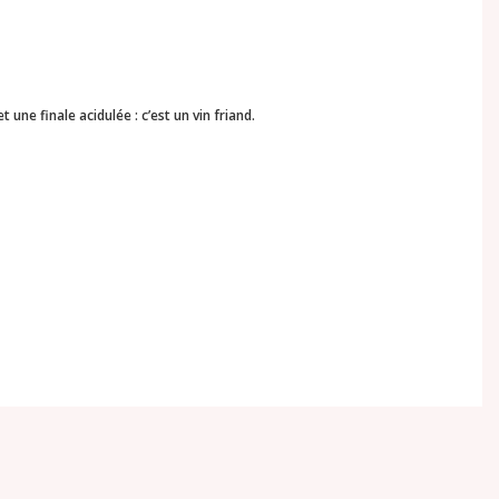
 une finale acidulée : c’est un vin friand.