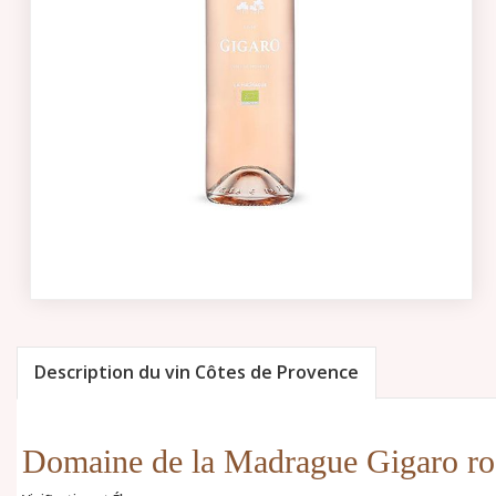
Description du vin Côtes de Provence
Domaine de la Madrague Gigaro ro