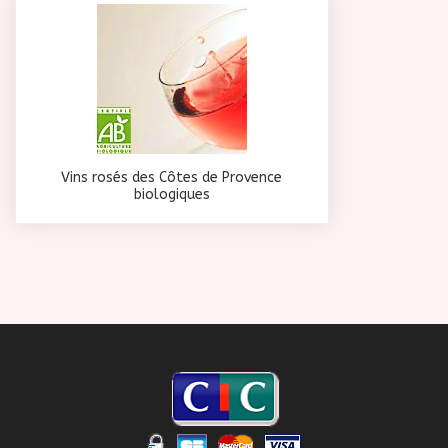
Vins rosés des Côtes de Provence
biologiques