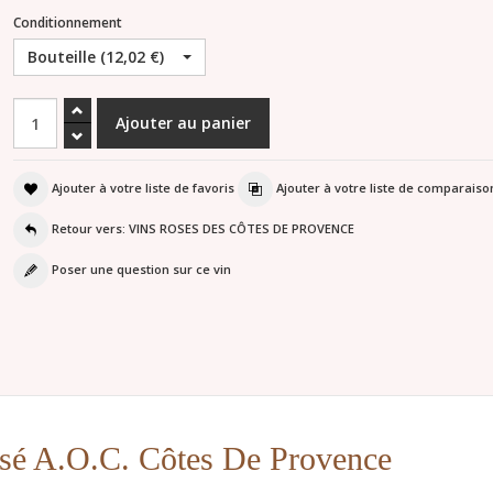
Conditionnement
Bouteille (12,02 €)
Ajouter à votre liste de favoris
Ajouter à votre liste de comparaiso
Retour vers: VINS ROSES DES CÔTES DE PROVENCE
Poser une question sur ce vin
sé A.O.C. Côtes De Provence