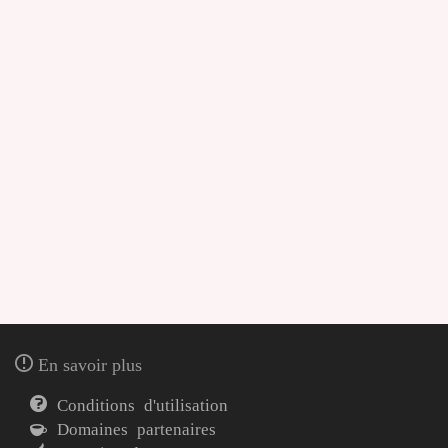
En savoir plus
Conditions d'utilisation
Domaines partenaires