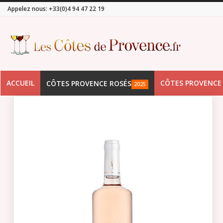
Appelez nous:
+33(0)4 94 47 22 19
ACCUEIL
CÔTES PROVENCE
CÔTES PROVENCE ROSÉS
2025